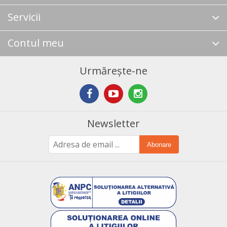
Servicii
Contul meu
Urmărește-ne
Newsletter
Abonare