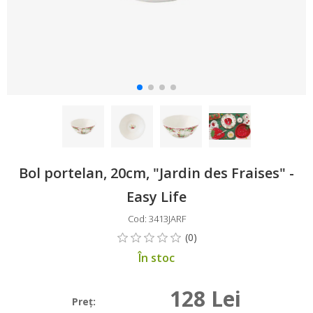
Bol portelan, 20cm, "Jardin des Fraises" -
Easy Life
Cod: 3413JARF
În stoc
128 Lei
Preţ: