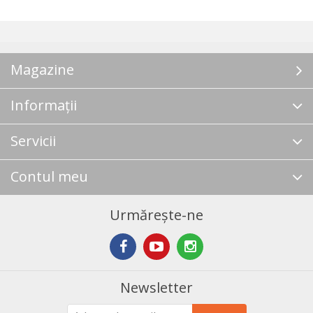
Magazine
Informații
Servicii
Contul meu
Urmărește-ne
Newsletter