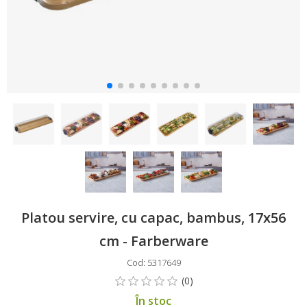
Platou servire, cu capac, bambus, 17x56
cm - Farberware
Cod: 5317649
În stoc