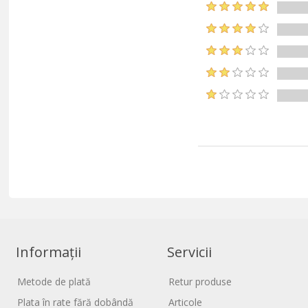
Informații
Servicii
Metode de plată
Retur produse
Plata în rate fără dobândă
Articole