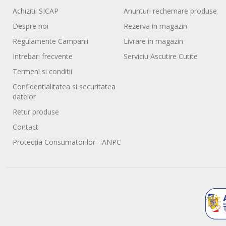
Achizitii SICAP
Anunturi rechemare produse
Despre noi
Rezerva in magazin
Regulamente Campanii
Livrare in magazin
Intrebari frecvente
Serviciu Ascutire Cutite
Termeni si conditii
Confidentialitatea si securitatea
datelor
Retur produse
Contact
Protecția Consumatorilor - ANPC