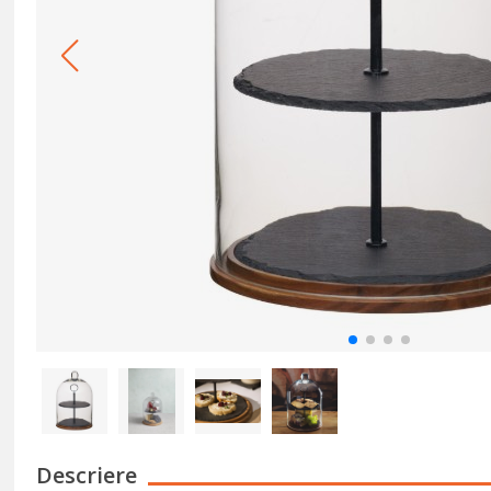
Descriere