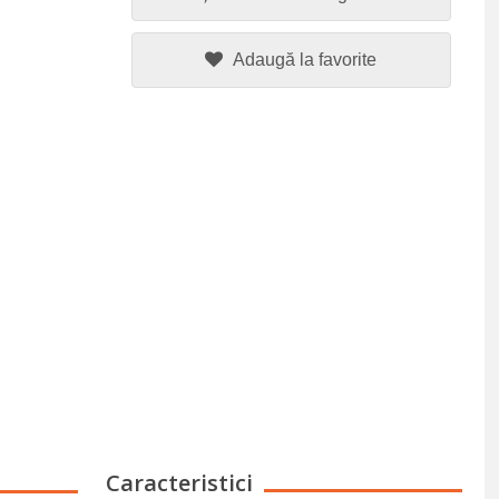
Adaugă la favorite
Caracteristici