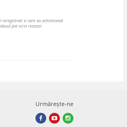
i inregistrati si care au achizitionat
dusul pot scrie recenzii
Urmărește-ne