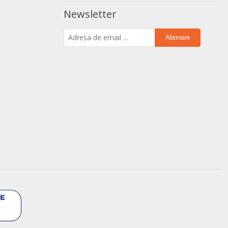
Newsletter
Abonare