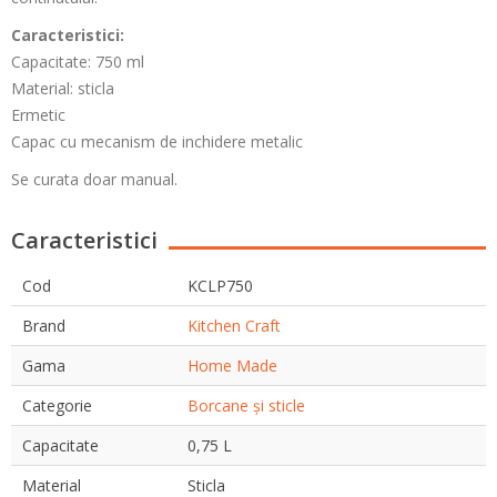
Caracteristici:
Capacitate: 750 ml
Material: sticla
Ermetic
Capac cu mecanism de inchidere metalic
Se curata doar manual.
Caracteristici
Cod
KCLP750
Brand
Kitchen Craft
Gama
Home Made
Categorie
Borcane și sticle
Capacitate
0,75 L
Material
Sticla