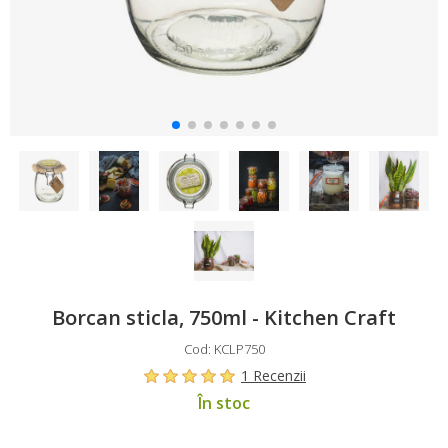
Borcan sticla, 750ml - Kitchen Craft
Cod: KCLP750
1 Recenzii
În stoc