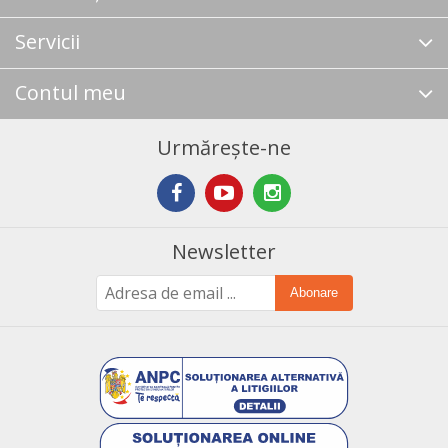
Servicii
Contul meu
Urmărește-ne
Newsletter
Abonare