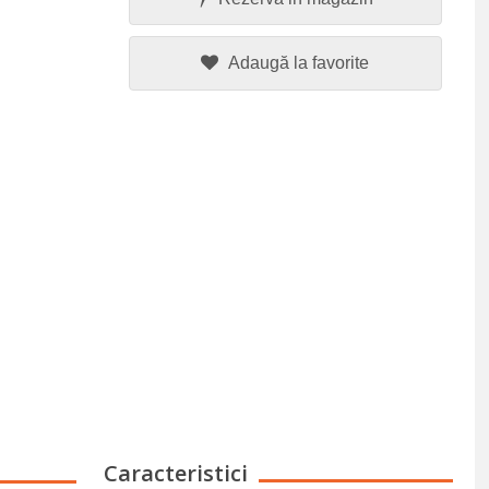
Adaugă la favorite
Caracteristici