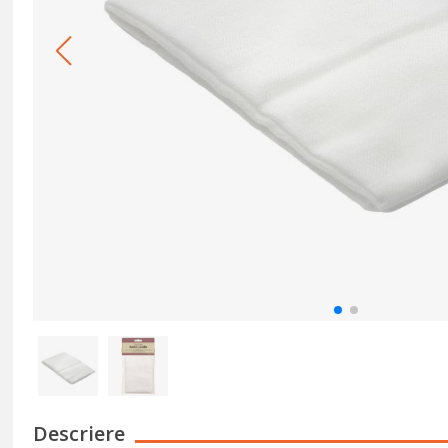
Descriere