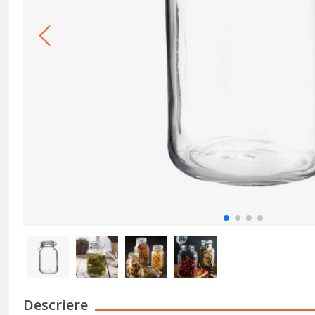
Descriere