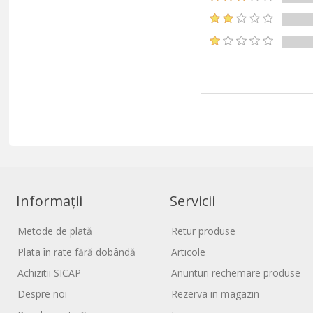
Informații
Servicii
Metode de plată
Retur produse
Plata în rate fără dobândă
Articole
Achizitii SICAP
Anunturi rechemare produse
Despre noi
Rezerva in magazin