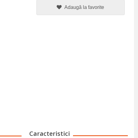
Adaugă la favorite
Caracteristici