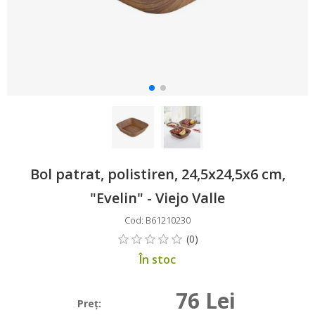
Bol patrat, polistiren, 24,5x24,5x6 cm,
"Evelin" - Viejo Valle
Cod: B61210230
În stoc
76 Lei
Preţ: