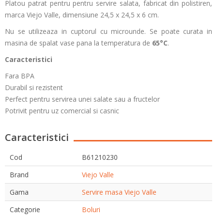
Platou patrat pentru pentru servire salata, fabricat din polistiren,
marca Viejo Valle, dimensiune 24,5 x 24,5 x 6 cm.
Nu se utilizeaza in cuptorul cu microunde. Se poate curata in
masina de spalat vase pana la temperatura de
65°C
.
Caracteristici
Fara BPA
Durabil si rezistent
Perfect pentru servirea unei salate sau a fructelor
Potrivit pentru uz comercial si casnic
Caracteristici
Cod
B61210230
Brand
Viejo Valle
Gama
Servire masa Viejo Valle
Categorie
Boluri