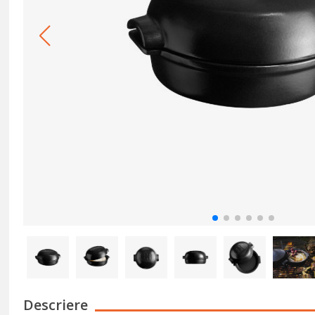
Descriere