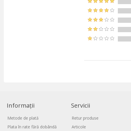
Informații
Servicii
Metode de plată
Retur produse
Plata în rate fără dobândă
Articole