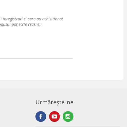
i inregistrati si care au achizitionat
dusul pot scrie recenzii
Urmărește-ne