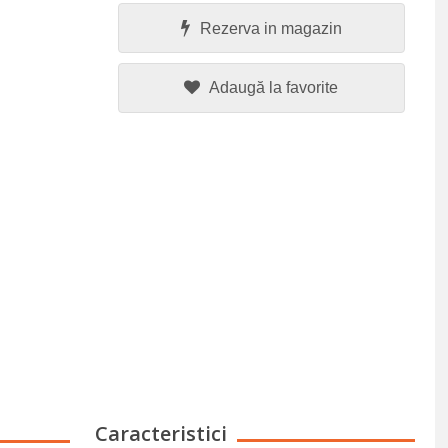
Rezerva in magazin
Adaugă la favorite
Caracteristici