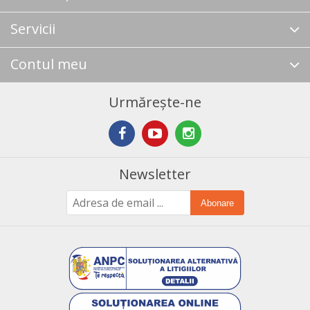
Servicii
Contul meu
Urmărește-ne
Newsletter
Abonare