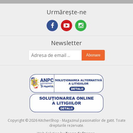
Urmărește-ne
Newsletter
Abonare
Copyright © 2026 KitchenShop - Magazinul pasionatilor de gatit. Toate
drepturile rezervate.