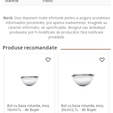
Material
Plastic
Notă:
Deși depunem toate eforturile pentru a asigura acuratețea
informațiilor prezentate, pot apărea inadvertențe. Imaginile au
caracter informativ, iar specificațiile, designul sau ambalajul
produselor pot fi modificate de producător fără notificare
prealabilă.
Produse recomandate
Bol cu baza rotunda, inox,
Bol cu baza rotunda, inox,
16cm/1L - de Buyer
20cm/2,1L - de Buyer