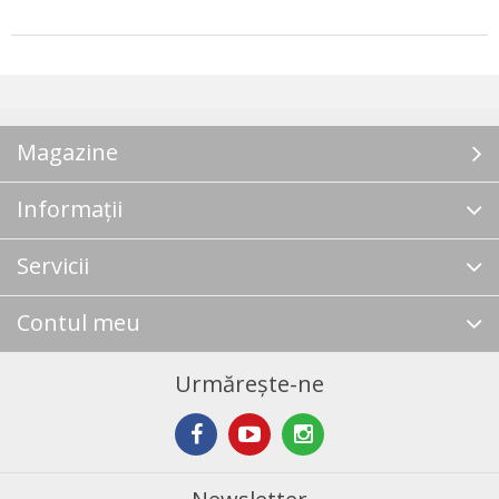
Magazine
Informații
Servicii
Contul meu
Urmărește-ne