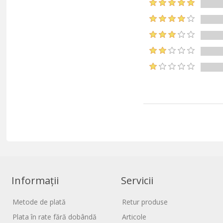
Informații
Servicii
Metode de plată
Retur produse
Plata în rate fără dobândă
Articole