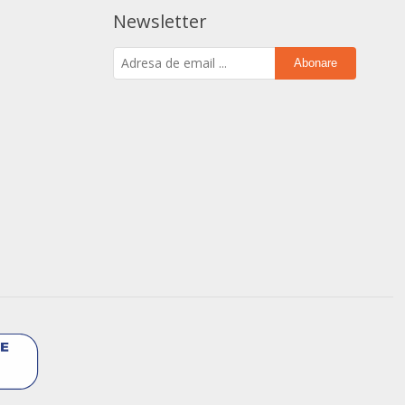
Newsletter
Abonare