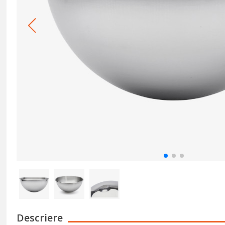
Descriere