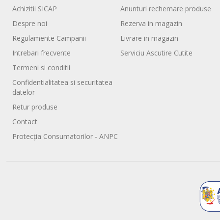
Achizitii SICAP
Anunturi rechemare produse
Despre noi
Rezerva in magazin
Regulamente Campanii
Livrare in magazin
Intrebari frecvente
Serviciu Ascutire Cutite
Termeni si conditii
Confidentialitatea si securitatea
datelor
Retur produse
Contact
Protecția Consumatorilor - ANPC