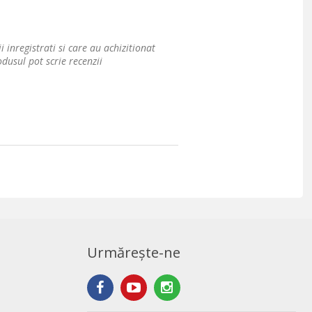
i inregistrati si care au achizitionat
dusul pot scrie recenzii
Urmărește-ne