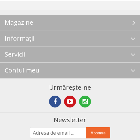
Magazine
Informații
Servicii
Contul meu
Urmărește-ne
Newsletter
Abonare