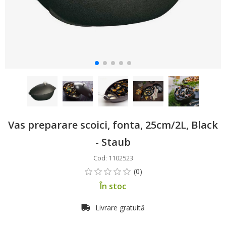
Vas preparare scoici, fonta, 25cm/2L, Black
- Staub
Cod: 1102523
În stoc
Livrare gratuită