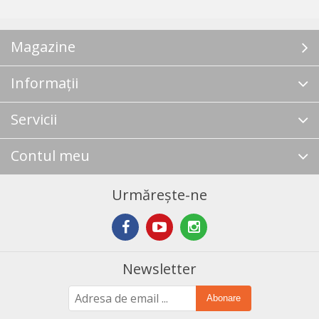
Magazine
Informații
Servicii
Contul meu
Urmărește-ne
Newsletter
Abonare