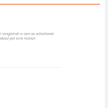
i inregistrati si care au achizitionat
dusul pot scrie recenzii