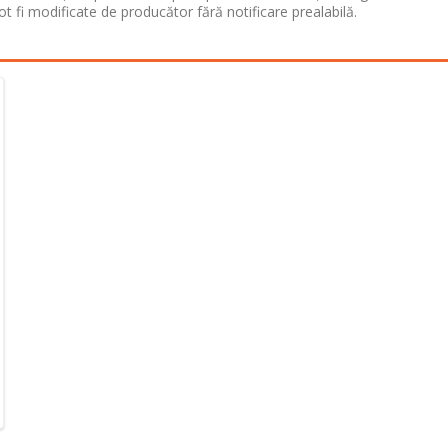
ot fi modificate de producător fără notificare prealabilă.