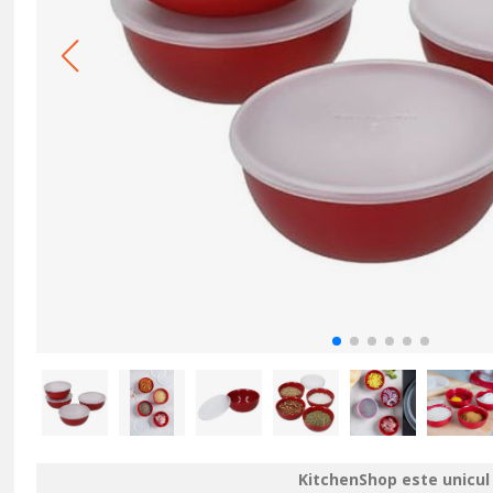
KitchenShop este unicul 