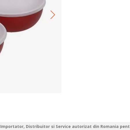
Importator, Distribuitor si Service autorizat din Romania pen