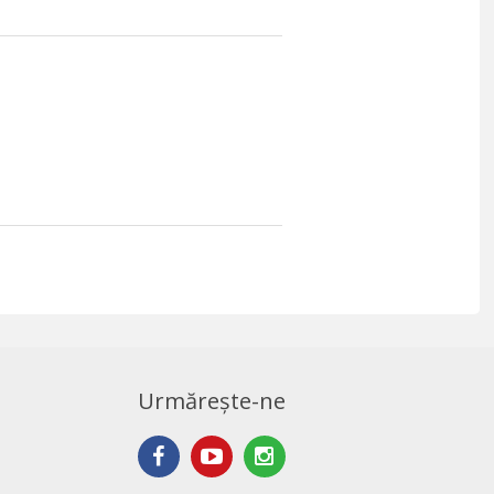
Urmărește-ne