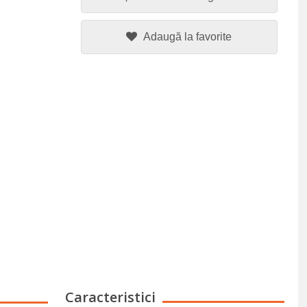
Adaugă la favorite
Caracteristici