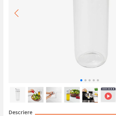
Descriere