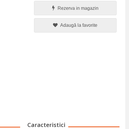
Rezerva in magazin
Adaugă la favorite
Caracteristici