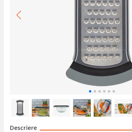
Descriere