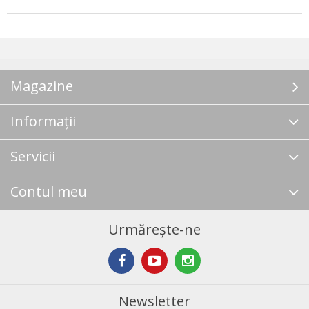
Magazine
Informații
Servicii
Contul meu
Urmărește-ne
Newsletter