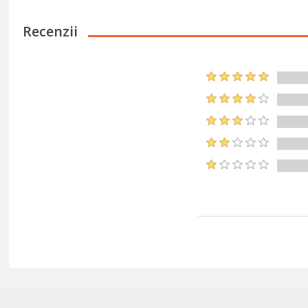
Recenzii