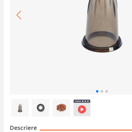
Descriere