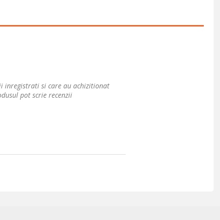
i inregistrati si care au achizitionat
dusul pot scrie recenzii