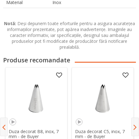
Material
Inox
Notă:
Deși depunem toate eforturile pentru a asigura acuratețea
informațiilor prezentate, pot apărea inadvertențe. Imaginile au
caracter informativ, iar specificațiile, designul sau ambalajul
produselor pot fi modificate de producător fără notificare
prealabilă.
Produse recomandate
Duza decorat B8, inox, 7
Duza decorat C5, inox, 7
mm - de Buyer
mm - de Buyer