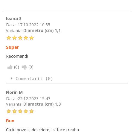
Ioana S
Data:
17.10.2022 10:55
Diametru (cm) 1,1
Varianta:
Super
Recomand!
(
0
)
(
0
)
Comentarii (0)
Florin M
Data:
22.12.2023 15:47
Diametru (cm) 1,3
Varianta:
Bun
Ca in poze si descriere, isi face treaba.