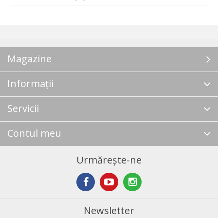
Magazine
Informații
Servicii
Contul meu
Urmărește-ne
Newsletter