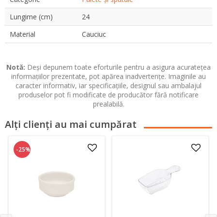
Lungime (cm)
24
Material
Cauciuc
Notă:
Deși depunem toate eforturile pentru a asigura acuratețea
informațiilor prezentate, pot apărea inadvertențe. Imaginile au
caracter informativ, iar specificațiile, designul sau ambalajul
produselor pot fi modificate de producător fără notificare
prealabilă.
Alți clienți au mai cumpărat
-25%