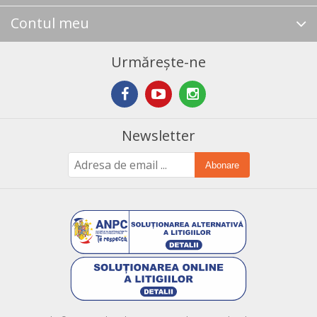
Contul meu
Urmărește-ne
Newsletter
Abonare