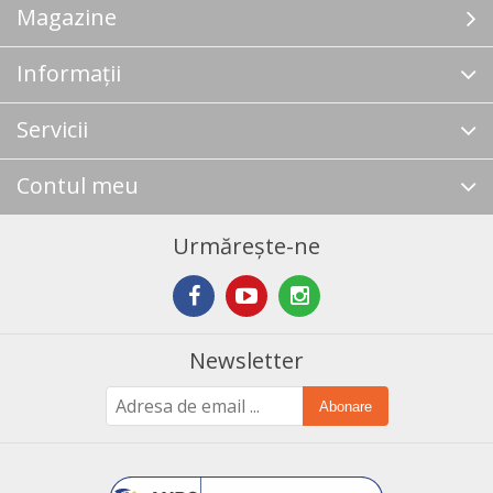
Magazine
Informații
Servicii
Contul meu
Urmărește-ne
Newsletter
Abonare