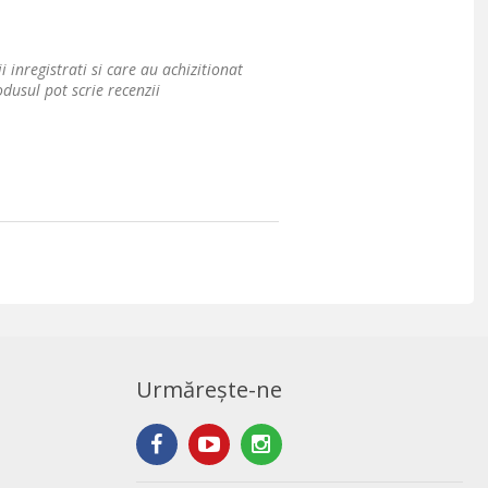
i inregistrati si care au achizitionat
dusul pot scrie recenzii
Urmărește-ne