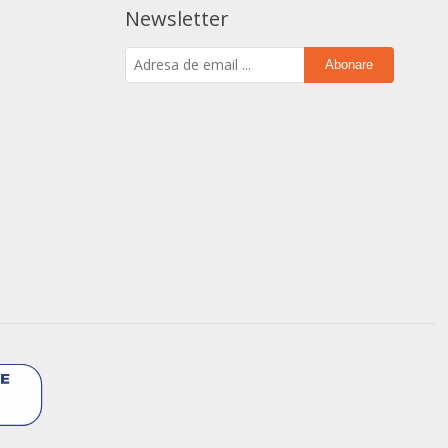
Newsletter
Abonare