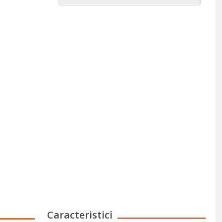
Caracteristici