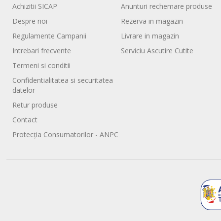
Achizitii SICAP
Anunturi rechemare produse
Despre noi
Rezerva in magazin
Regulamente Campanii
Livrare in magazin
Intrebari frecvente
Serviciu Ascutire Cutite
Termeni si conditii
Confidentialitatea si securitatea
datelor
Retur produse
Contact
Protecția Consumatorilor - ANPC