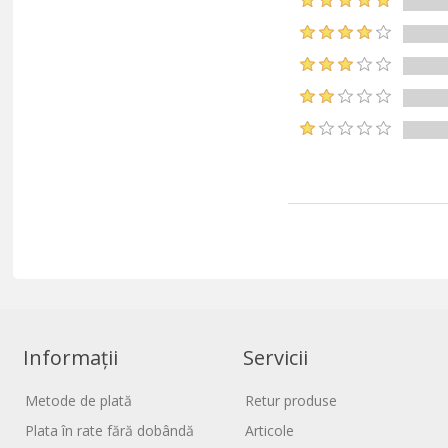
Informații
Servicii
Metode de plată
Retur produse
Plata în rate fără dobândă
Articole