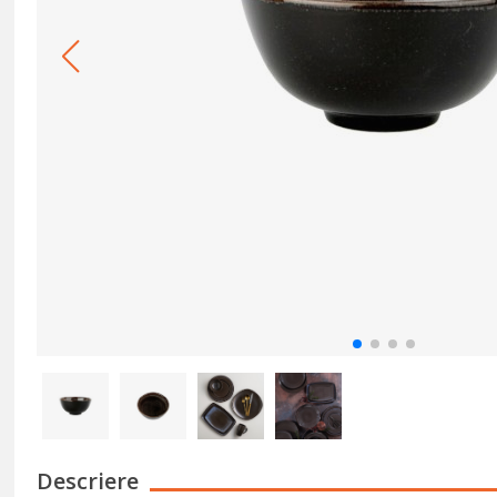
Descriere