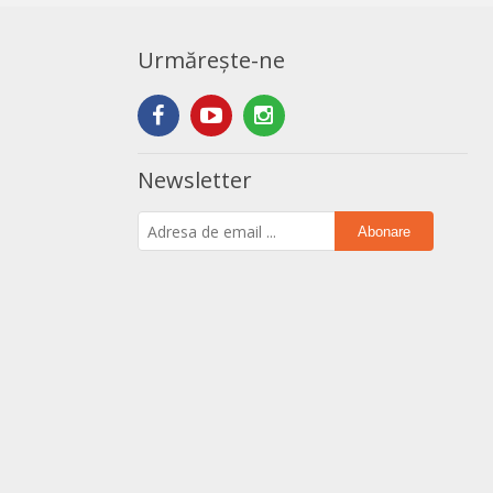
Urmărește-ne
Newsletter
Abonare