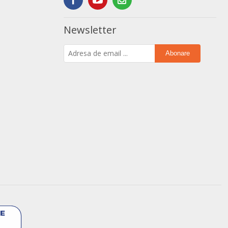
Newsletter
Abonare