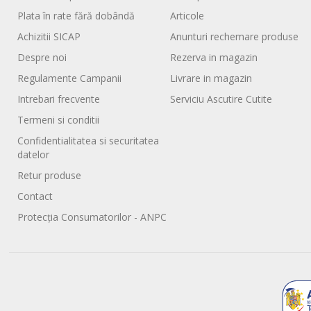
Plata în rate fără dobândă
Articole
Achizitii SICAP
Anunturi rechemare produse
Despre noi
Rezerva in magazin
Regulamente Campanii
Livrare in magazin
Intrebari frecvente
Serviciu Ascutire Cutite
Termeni si conditii
Confidentialitatea si securitatea
datelor
Retur produse
Contact
Protecția Consumatorilor - ANPC