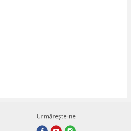
Urmărește-ne