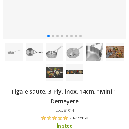
Tigaie saute, 3-Ply, inox, 14cm, "Mini" -
Demeyere
Cod: 81014
2 Recenzii
În stoc