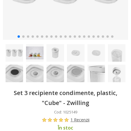
Set 3 recipiente condimente, plastic,
"Cube" - Zwilling
Cod: 1025149
1 Recenzii
În stoc