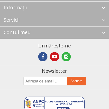
Informații
Servicii
Contul meu
Urmărește-ne
Newsletter
Abonare