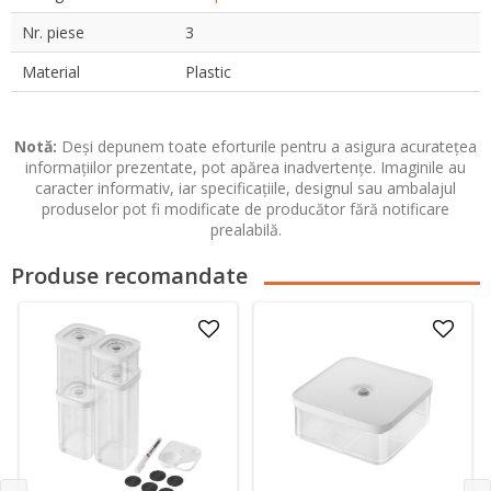
Nr. piese
3
Material
Plastic
Notă:
Deși depunem toate eforturile pentru a asigura acuratețea
informațiilor prezentate, pot apărea inadvertențe. Imaginile au
caracter informativ, iar specificațiile, designul sau ambalajul
produselor pot fi modificate de producător fără notificare
prealabilă.
Produse recomandate