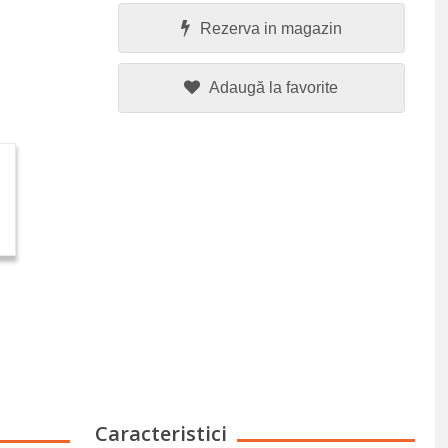
Rezerva in magazin
Adaugă la favorite
Caracteristici