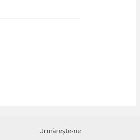
Urmărește-ne