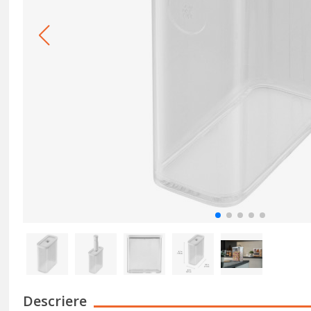
Descriere