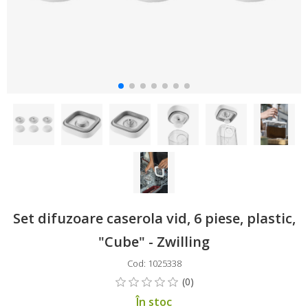
Set difuzoare caserola vid, 6 piese, plastic,
"Cube" - Zwilling
Cod: 1025338
În stoc