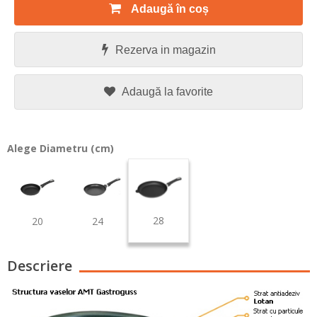
Adaugă în coș
Rezerva in magazin
Adaugă la favorite
Alege Diametru (cm)
28
20
24
Descriere