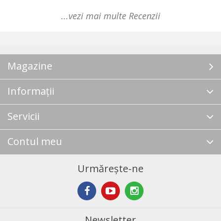
...vezi mai multe Recenzii
Magazine
Informații
Servicii
Contul meu
Urmărește-ne
Newsletter