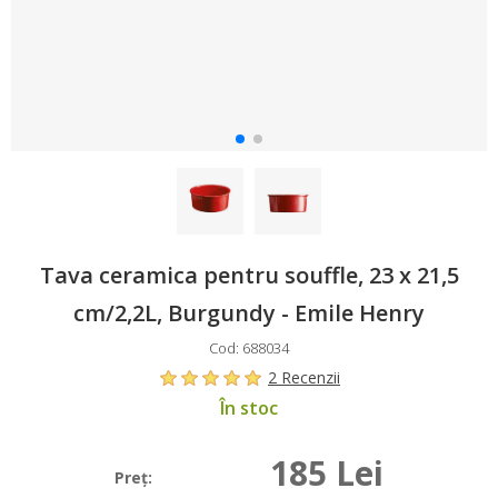
Tava ceramica pentru souffle, 23 x 21,5
cm/2,2L, Burgundy - Emile Henry
Cod: 688034
2 Recenzii
În stoc
185 Lei
Preţ: