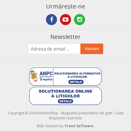
Urmărește-ne
Newsletter
Abonare
Copyright © 2026 KitchenShop - Magazinul pasionatilor de gatit. Toate
drepturile rezervate.
Web Solution by
Tronn Software
.