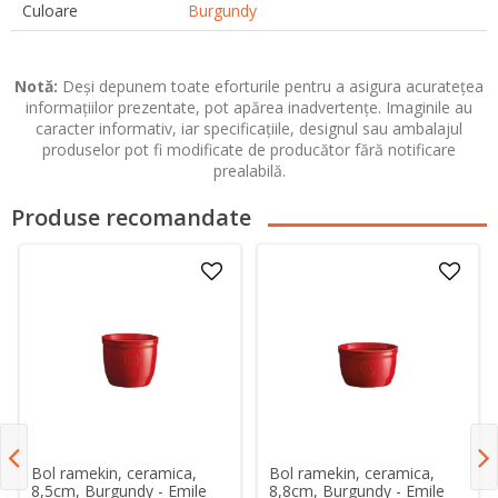
Culoare
Burgundy
Notă:
Deși depunem toate eforturile pentru a asigura acuratețea
informațiilor prezentate, pot apărea inadvertențe. Imaginile au
caracter informativ, iar specificațiile, designul sau ambalajul
produselor pot fi modificate de producător fără notificare
prealabilă.
Produse recomandate
Bol ramekin, ceramica,
Bol ramekin, ceramica,
8,5cm, Burgundy - Emile
8,8cm, Burgundy - Emile