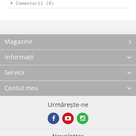
Comentarii (0)
Magazine
Informații
Servicii
Contul meu
Urmărește-ne