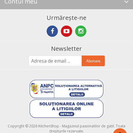
Contul meu
Urmărește-ne
Newsletter
Abonare
Copyright © 2026 KitchenShop - Magazinul pasionatilor de gatit. Toate
drepturile rezervate.