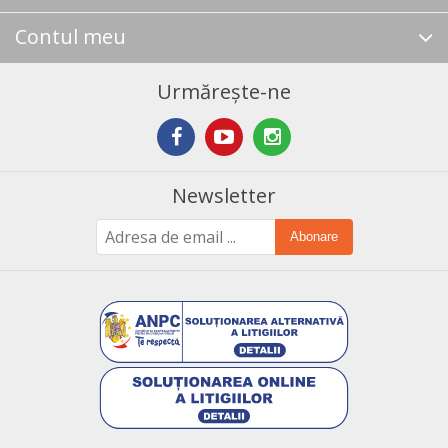
Contul meu
Urmărește-ne
Newsletter
Abonare