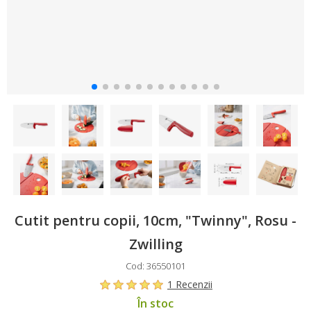
Cutit pentru copii, 10cm, "Twinny", Rosu -
Zwilling
Cod: 36550101
1 Recenzii
În stoc