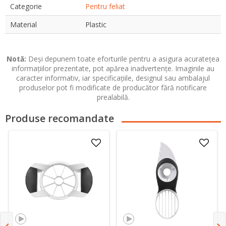
Categorie
Pentru feliat
Material
Plastic
Notă:
Deși depunem toate eforturile pentru a asigura acuratețea
informațiilor prezentate, pot apărea inadvertențe. Imaginile au
caracter informativ, iar specificațiile, designul sau ambalajul
produselor pot fi modificate de producător fără notificare
prealabilă.
Produse recomandate