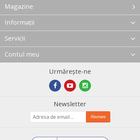
Magazine
Informații
Servicii
Contul meu
Urmărește-ne
Newsletter
Abonare