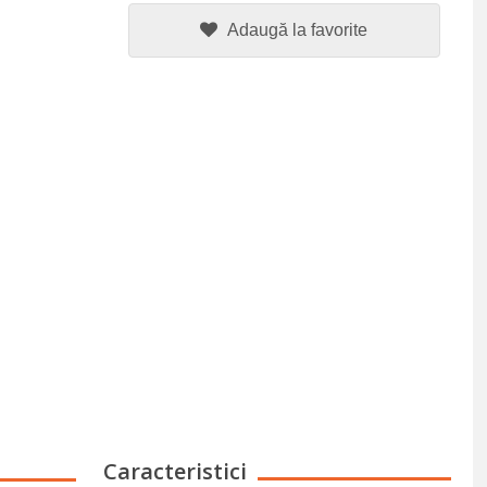
Adaugă la favorite
Caracteristici