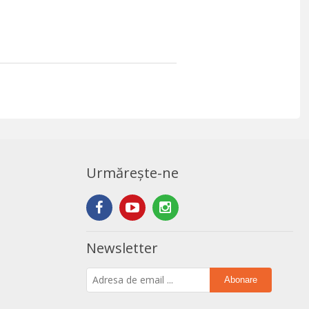
Urmărește-ne
Newsletter
Abonare