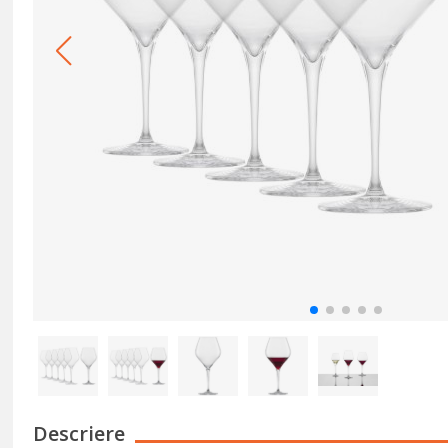
Descriere