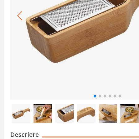
Descriere