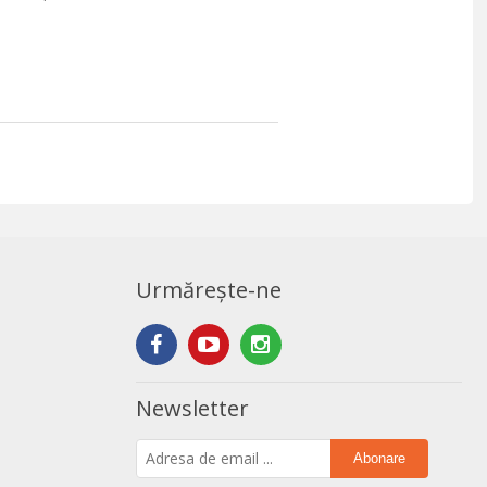
Urmărește-ne
Newsletter
Abonare