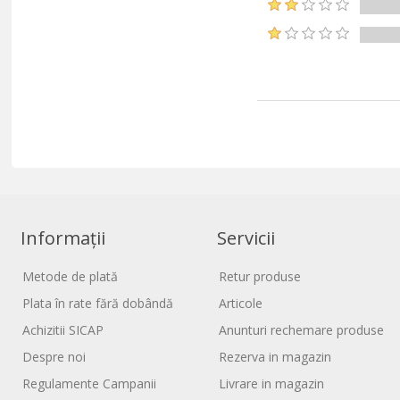
Informații
Servicii
Metode de plată
Retur produse
Plata în rate fără dobândă
Articole
Achizitii SICAP
Anunturi rechemare produse
Despre noi
Rezerva in magazin
Regulamente Campanii
Livrare in magazin