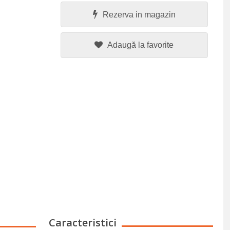
Rezerva in magazin
Adaugă la favorite
Caracteristici