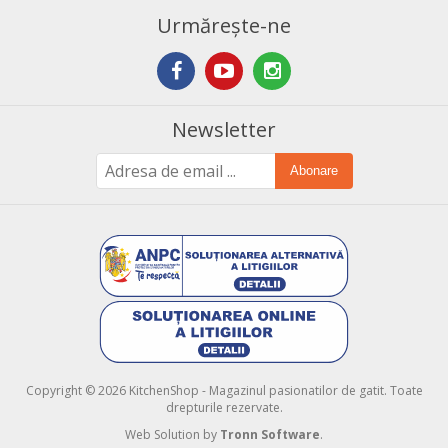
Urmărește-ne
Newsletter
Abonare
Copyright © 2026 KitchenShop - Magazinul pasionatilor de gatit. Toate
drepturile rezervate.
Web Solution by
Tronn Software
.