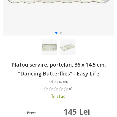
Platou servire, portelan, 36 x 14,5 cm,
"Dancing Butterflies" - Easy Life
Cod: 3134DANB
În stoc
145 Lei
Preţ: