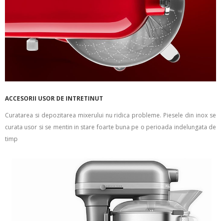
ACCESORII USOR DE INTRETINUT
Curatarea si depozitarea mixerului nu ridica probleme. Piesele din inox se
curata usor si se mentin in stare foarte buna pe o perioada indelungata de
timp