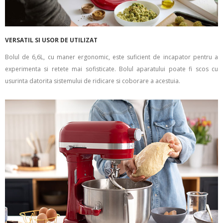
VERSATIL SI USOR DE UTILIZAT
Bolul de 6,6L, cu maner ergonomic, este suficient de incapator pentru a
experimenta si retete mai sofisticate. Bolul aparatului poate fi scos cu
usurinta datorita sistemului de ridicare si coborare a acestuia.