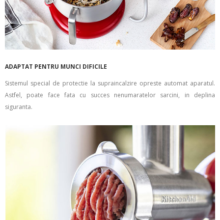
ADAPTAT PENTRU MUNCI DIFICILE
Sistemul special de protectie la supraincalzire opreste automat aparatul.
Astfel, poate face fata cu succes nenumaratelor sarcini, in deplina
siguranta.