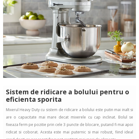
Sistem de ridicare a bolului pentru o
eficienta sporita
Mixerul Heavy Duty cu sistem de ridicare a bolului este putin mai inalt si
are o capacitate mai mare decat mixerele cu cap inclinat.
Bolul se
fixeaza ferm pe pozitie prin cele 3 puncte de blocare, putand fi mai apoi
ridicat si coborat. Acesta este mai puternic si mai robust, fiind ideal