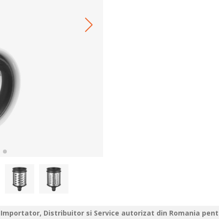
Importator, Distribuitor si Service autorizat din Romania pen