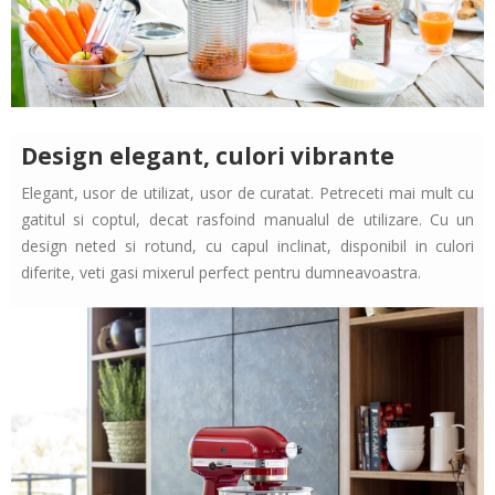
Design elegant, culori vibrante
Elegant, usor de utilizat, usor de curatat. Petreceti mai mult cu
gatitul si coptul, decat rasfoind manualul de utilizare. Cu un
design neted si rotund, cu capul inclinat, disponibil in culori
diferite, veti gasi mixerul perfect pentru dumneavoastra.