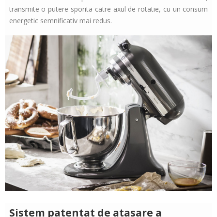
transmite o putere sporita catre axul de rotatie, cu un consum
energetic semnificativ mai redus.
Sistem patentat de atasare a