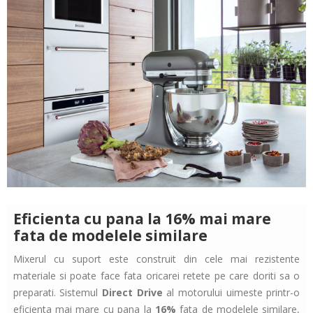
Eficienta cu pana la 16% mai mare
fata de modelele similare
Mixerul cu suport este construit din cele mai rezistente
materiale si poate face fata oricarei retete pe care doriti sa o
preparati. Sistemul
Direct Drive
al motorului uimeste printr-o
eficienta mai mare cu pana la
16%
fata de modelele similare,