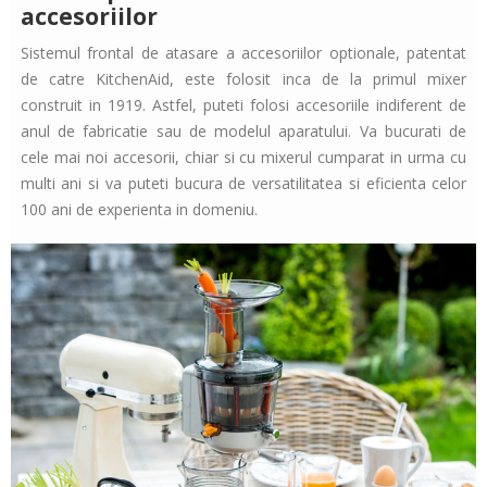
accesoriilor
Sistemul frontal de atasare a accesoriilor optionale, patentat
de catre KitchenAid, este folosit inca de la primul mixer
construit in 1919. Astfel, puteti folosi accesoriile indiferent de
anul de fabricatie sau de modelul aparatului. Va bucurati de
cele mai noi accesorii, chiar si cu mixerul cumparat in urma cu
multi ani si va puteti bucura de versatilitatea si eficienta celor
100 ani de experienta in domeniu.