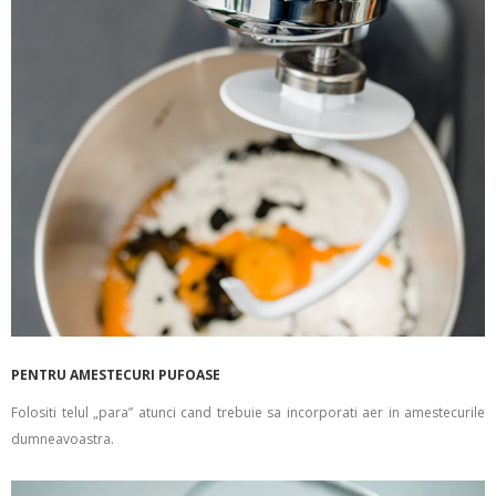
PENTRU AMESTECURI PUFOASE
Folositi telul „para” atunci cand trebuie sa incorporati aer in amestecurile
dumneavoastra.