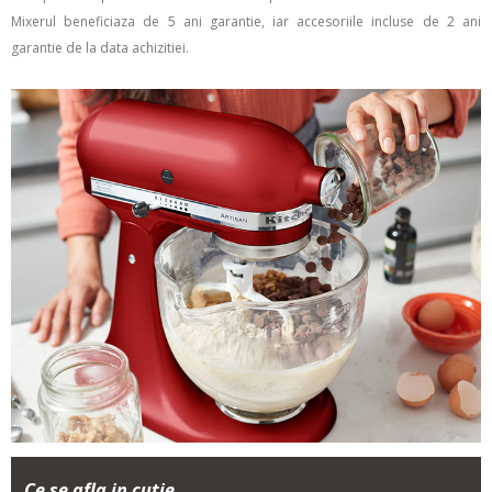
Mixerul beneficiaza de 5 ani garantie, iar accesoriile incluse de 2 ani
garantie de la data achizitiei.
Ce se afla in cutie