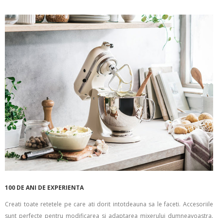
100 DE ANI DE EXPERIENTA
Creati toate retetele pe care ati dorit intotdeauna sa le faceti. Accesoriile
sunt perfecte pentru modificarea si adaptarea mixerului dumneavoastra.