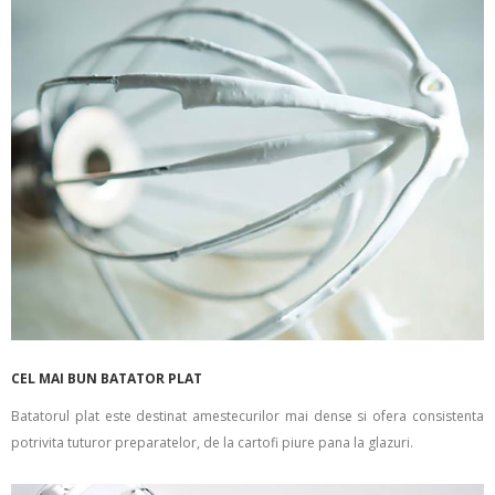
CEL MAI BUN BATATOR PLAT
Batatorul plat este destinat amestecurilor mai dense si ofera consistenta
potrivita tuturor preparatelor, de la cartofi piure pana la glazuri.