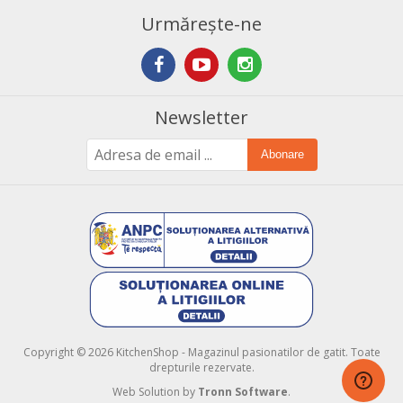
Urmărește-ne
Newsletter
Abonare
Copyright © 2026 KitchenShop - Magazinul pasionatilor de gatit. Toate
drepturile rezervate.
Web Solution by
Tronn Software
.