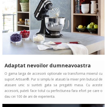
Adaptat nevoilor dumneavoastra
O gama larga de accesorii optionale va transforma mixerul cu
suport Artisan®. Pur si simplu le atasati la mixer prin butucul de
atasare unic si sunteti gata sa pregatiti masa. Cu aceste
accesorii, puteti face totul cu perfectiunea fara efort pe care o
dau cei 100 de ani de experienta.