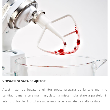
VERSATIL SI GATA DE AJUTOR
Acest mixer de bucatarie uimitor poate prepara de la cele mai mici
cantitati, pana la cele mai mari, datorita miscarii planetare a paletelor in
interiorul bolului. Efortul scazut se imbina cu rezultate de inalta calitate.