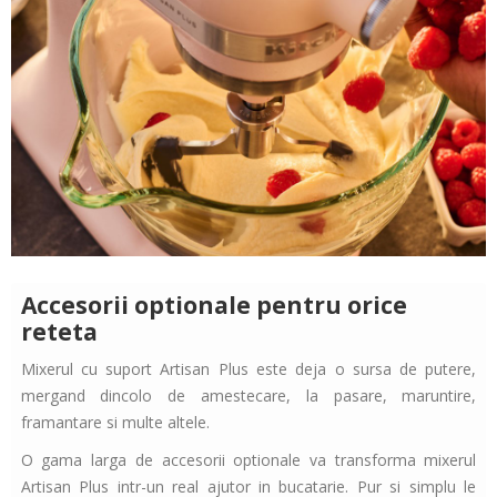
Accesorii optionale pentru orice
reteta
Mixerul cu suport Artisan Plus este deja o sursa de putere,
mergand dincolo de amestecare, la pasare, maruntire,
framantare si multe altele.
O gama larga de accesorii optionale va transforma mixerul
Artisan Plus intr-un real ajutor in bucatarie. Pur si simplu le