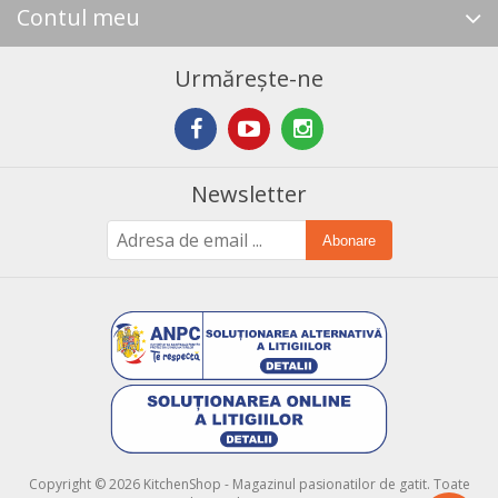
Contul meu
Urmărește-ne
Newsletter
Abonare
Copyright © 2026 KitchenShop - Magazinul pasionatilor de gatit. Toate