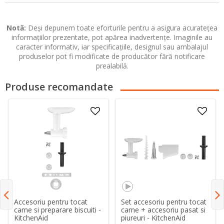
Notă:
Deși depunem toate eforturile pentru a asigura acuratețea
informațiilor prezentate, pot apărea inadvertențe. Imaginile au
caracter informativ, iar specificațiile, designul sau ambalajul
produselor pot fi modificate de producător fără notificare
prealabilă.
Produse recomandate
Accesoriu pentru tocat
Set accesoriu pentru tocat
carne si preparare biscuiti -
carne + accesoriu pasat si
KitchenAid
piureuri - KitchenAid