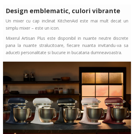
Design emblematic, culori vibrante
Un mixer cu cap inclinat KitchenAid este mai mult decat un
simplu mixer – este un icon.
Mixerul Artisan Plus este disponibil in nuante neutre discrete
pana la nuante stralucitoare, fiecare nuanta invitandu-va sa
aduceti personalitate si bucurie in bucataria dumneavoastra.