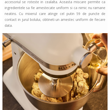
accesoriul se roteste in cealalta. Aceasta miscare permite ca
ingredientele sa fie amestecate uniform si ca nimic nu ramane
neatins. Cu mixerul care atinge cel putin 59 de puncte de
contact in jurul bolului, obtineti un amestec uniform de fiecare
data.