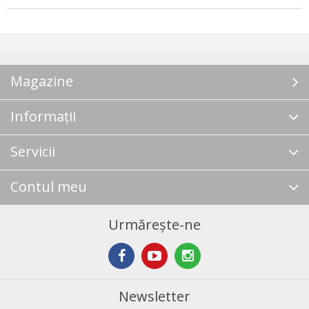
Magazine
Informații
Servicii
Contul meu
Urmărește-ne
Newsletter