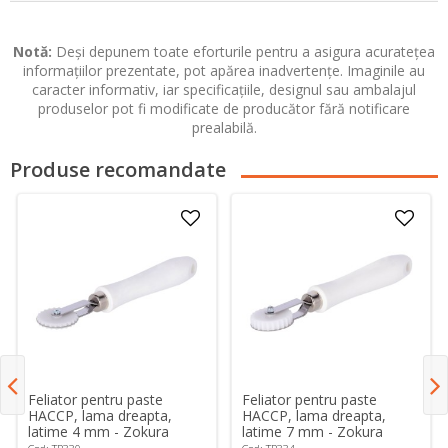
Notă:
Deși depunem toate eforturile pentru a asigura acuratețea
informațiilor prezentate, pot apărea inadvertențe. Imaginile au
caracter informativ, iar specificațiile, designul sau ambalajul
produselor pot fi modificate de producător fără notificare
prealabilă.
Produse recomandate
Feliator pentru paste
Feliator pentru paste
HACCP, lama dreapta,
HACCP, lama dreapta,
latime 4 mm - Zokura
latime 7 mm - Zokura