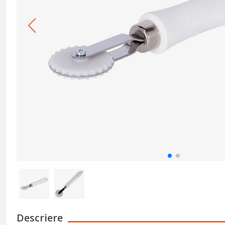
Descriere