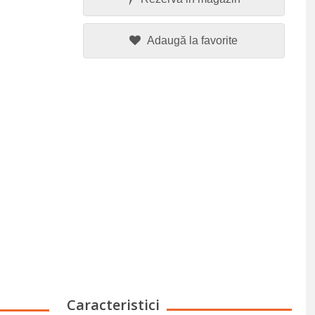
Adaugă la favorite
Caracteristici