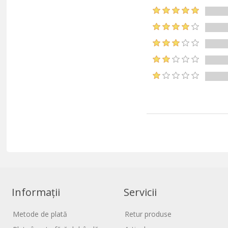
Informații
Servicii
Metode de plată
Retur produse