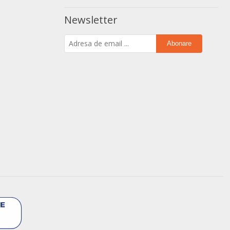
Newsletter
Abonare