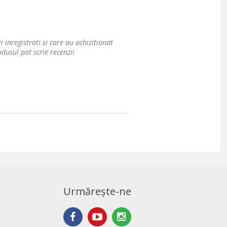
i inregistrati si care au achizitionat
dusul pot scrie recenzii
Urmărește-ne