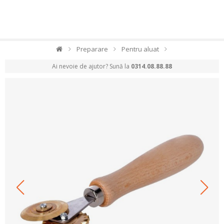
Preparare
Pentru aluat
Ai nevoie de ajutor? Sună la
0314.08.88.88