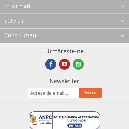
Informații
Servicii
Contul meu
Urmărește-ne
Newsletter
Abonare