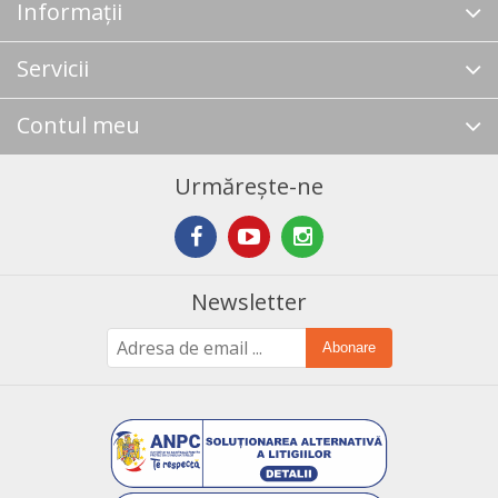
Informații
Servicii
Contul meu
Urmărește-ne
Newsletter
Abonare