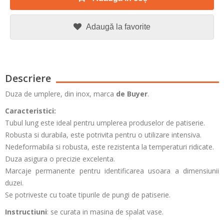
Adaugă la favorite
Descriere
Duza de umplere, din inox, marca
de Buyer
.
Caracteristici:
Tubul lung este ideal pentru umplerea produselor de patiserie.
Robusta si durabila, este potrivita pentru o utilizare intensiva.
Nedeformabila si robusta, este rezistenta la temperaturi ridicate.
Duza asigura o precizie excelenta.
Marcaje permanente pentru identificarea usoara a dimensiunii
duzei.
Se potriveste cu toate tipurile de pungi de patiserie.
Instructiuni
: se curata in masina de spalat vase.