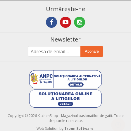
Urmărește-ne
Newsletter
Abonare
Copyright © 2026 KitchenShop - Magazinul pasionatilor de gatit. Toate
drepturile rezervate.
Web Solution by
Tronn Software
.